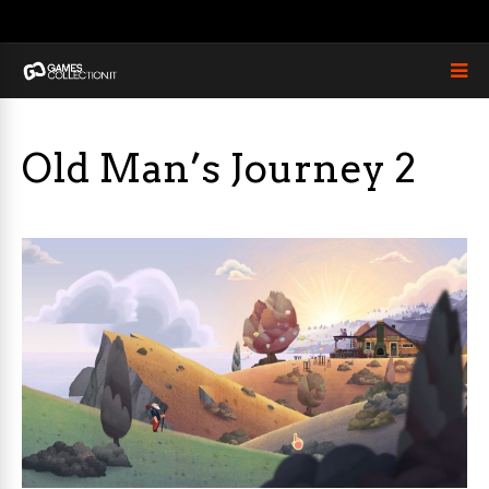
Old Man’s Journey 2