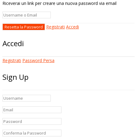
Riceverai un link per creare una nuova password via email
Registrati
Accedi
Accedi
Registrati
Password Persa
Sign Up