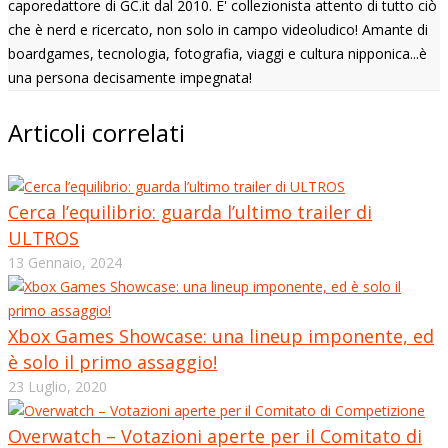
caporedattore di GC.it dal 2010. E' collezionista attento di tutto ciò
che è nerd e ricercato, non solo in campo videoludico! Amante di
boardgames, tecnologia, fotografia, viaggi e cultura nipponica...è
una persona decisamente impegnata!
Articoli correlati
Cerca l’equilibrio: guarda l’ultimo trailer di
ULTROS
13 Gennaio, 2024
Xbox Games Showcase: una lineup imponente, ed
è solo il primo assaggio!
23 Luglio, 2020
Overwatch – Votazioni aperte per il Comitato di