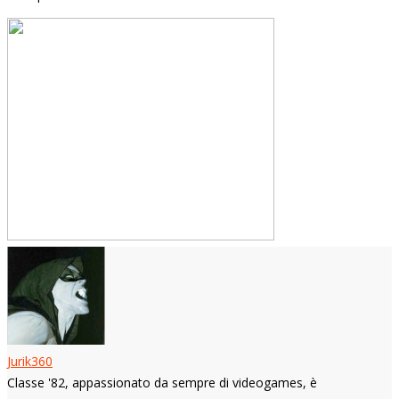
Jurik360
Classe '82, appassionato da sempre di videogames, è