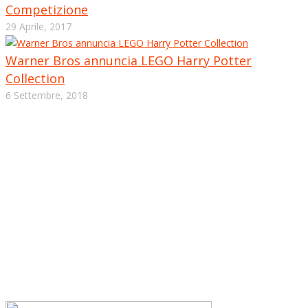
Competizione
29 Aprile, 2017
Warner Bros annuncia LEGO Harry Potter
Collection
6 Settembre, 2018