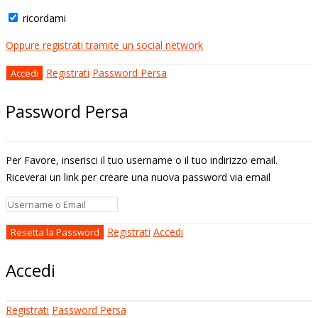
ricordami
Oppure registrati tramite un social network
Registrati
Password Persa
Password Persa
Per Favore, inserisci il tuo username o il tuo indirizzo email.
Riceverai un link per creare una nuova password via email
Registrati
Accedi
Accedi
Registrati
Password Persa