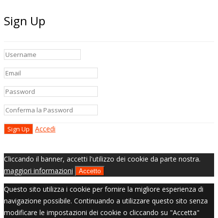
Sign Up
Accedi
Cliccando il banner, accetti l'utilizzo dei cookie da parte nostra.
maggiori informazioni
Accetto
Questo sito utilizza i cookie per fornire la migliore esperienza di
navigazione possibile. Continuando a utilizzare questo sito senza
modificare le impostazioni dei cookie o cliccando su "Accetta"