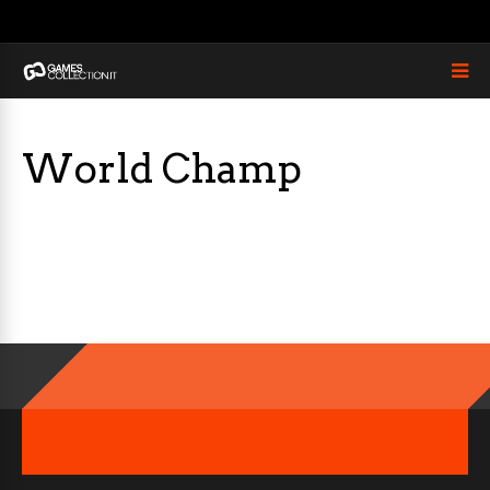
World Champ