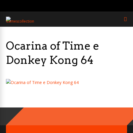
Ocarina of Time e
Donkey Kong 64