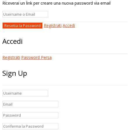
Riceverai un link per creare una nuova password via email
Registrati
Accedi
Accedi
Registrati
Password Persa
Sign Up