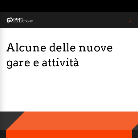
Alcune delle nuove
gare e attività