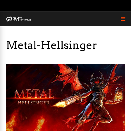
Metal-Hellsinger