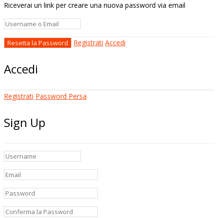
Riceverai un link per creare una nuova password via email
Registrati
Accedi
Accedi
Registrati
Password Persa
Sign Up