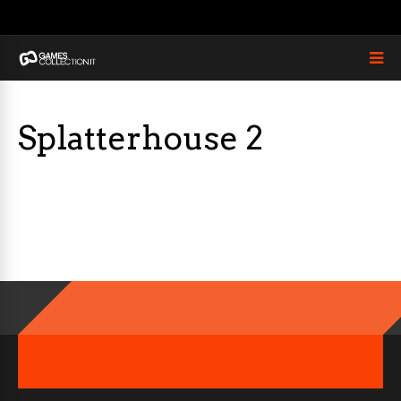
Splatterhouse 2