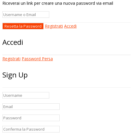
Riceverai un link per creare una nuova password via email
Registrati
Accedi
Accedi
Registrati
Password Persa
Sign Up