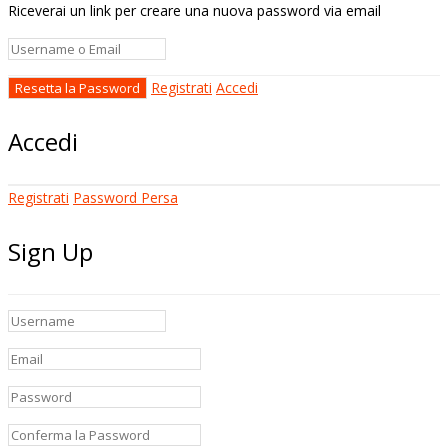
Riceverai un link per creare una nuova password via email
Registrati
Accedi
Accedi
Registrati
Password Persa
Sign Up