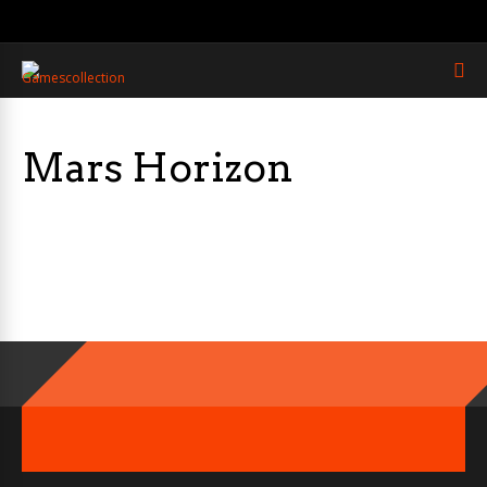
Mars Horizon