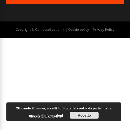
Copyright © Gamescollection.it |
Cookie policy
|
Privacy Policy
Cliccando il banner, accetti l'utilizzo dei cookie da parte nostra.
Accetto
maggiori informazioni