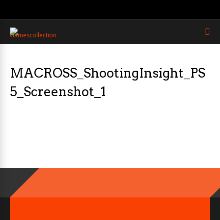
MACROSS_ShootingInsight_PS
5_Screenshot_1