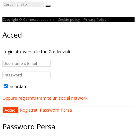
Copyright © Gamescollection.it |
Cookie policy
|
Privacy Policy
Accedi
Login attraverso le tue Credenziali
ricordami
Oppure registrati tramite un social network
Registrati
Password Persa
Password Persa