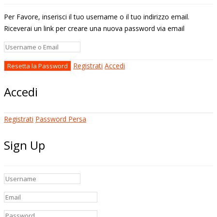
Per Favore, inserisci il tuo username o il tuo indirizzo email.
Riceverai un link per creare una nuova password via email
Registrati
Accedi
Accedi
Registrati
Password Persa
Sign Up