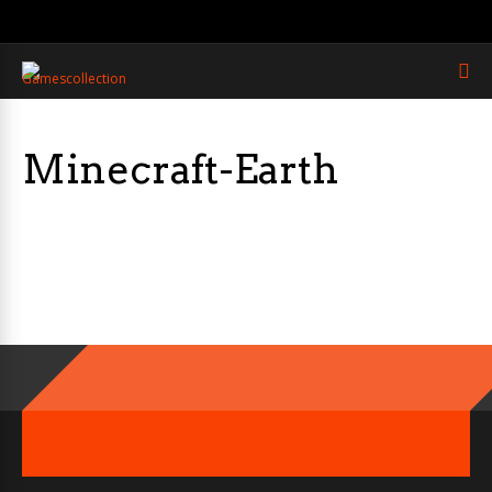
Minecraft-Earth