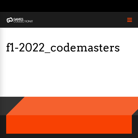
f1-2022_codemasters