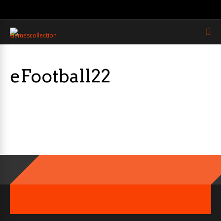
eFootball22