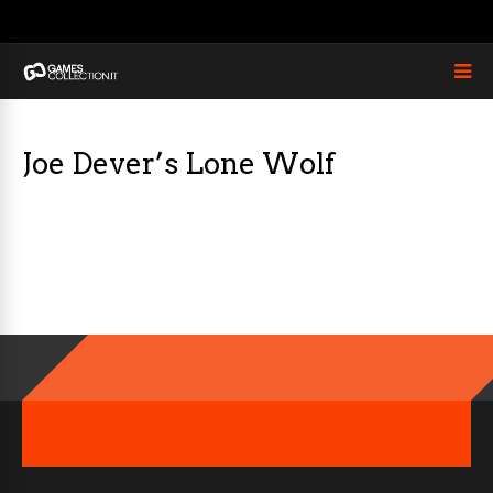
Joe Dever’s Lone Wolf