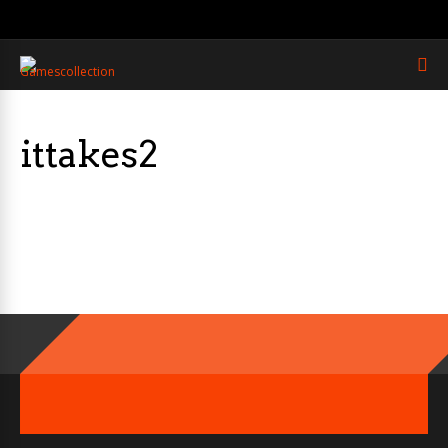
ittakes2