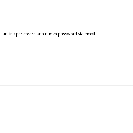
rai un link per creare una nuova password via email