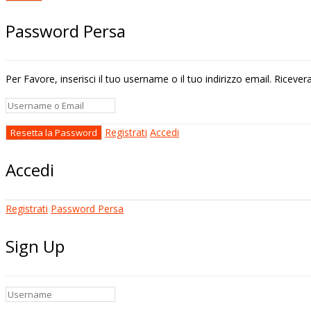
Password Persa
Per Favore, inserisci il tuo username o il tuo indirizzo email. Riceve
Registrati
Accedi
Accedi
Registrati
Password Persa
Sign Up