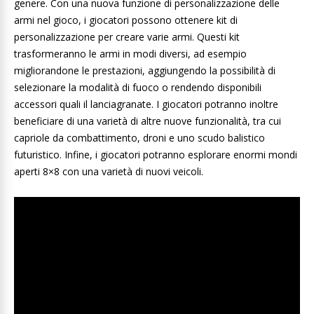
genere. Con una nuova funzione di personalizzazione delle
armi nel gioco, i giocatori possono ottenere kit di
personalizzazione per creare varie armi. Questi kit
trasformeranno le armi in modi diversi, ad esempio
migliorandone le prestazioni, aggiungendo la possibilità di
selezionare la modalità di fuoco o rendendo disponibili
accessori quali il lanciagranate. I giocatori potranno inoltre
beneficiare di una varietà di altre nuove funzionalità, tra cui
capriole da combattimento, droni e uno scudo balistico
futuristico. Infine, i giocatori potranno esplorare enormi mondi
aperti 8×8 con una varietà di nuovi veicoli.