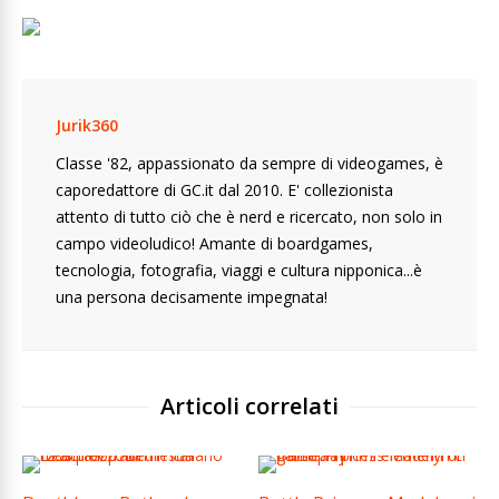
Jurik360
Classe '82, appassionato da sempre di videogames, è
caporedattore di GC.it dal 2010. E' collezionista
attento di tutto ciò che è nerd e ricercato, non solo in
campo videoludico! Amante di boardgames,
tecnologia, fotografia, viaggi e cultura nipponica...è
una persona decisamente impegnata!
Articoli correlati