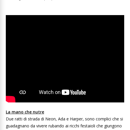
La mano che nutre
Due ratti di strada di Neon, Ada e Harper, sono complici che si
guadagnano da vivere rubando ai ricchi festaioli che giungono