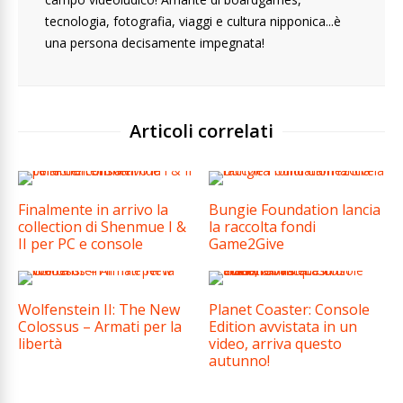
tecnologia, fotografia, viaggi e cultura nipponica...è
una persona decisamente impegnata!
Articoli correlati
Finalmente in arrivo la
Bungie Foundation lancia
collection di Shenmue I &
la raccolta fondi
II per PC e console
Game2Give
Wolfenstein II: The New
Planet Coaster: Console
Colossus – Armati per la
Edition avvistata in un
libertà
video, arriva questo
autunno!