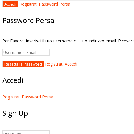
Registrati
Password Persa
Password Persa
Per Favore, inserisci il tuo username o il tuo indirizzo email. Riceve
Registrati
Accedi
Accedi
Registrati
Password Persa
Sign Up