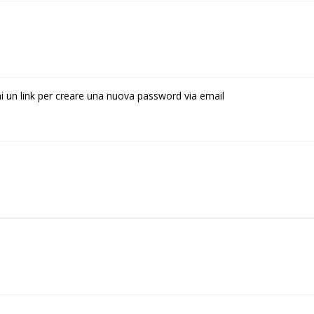
rai un link per creare una nuova password via email