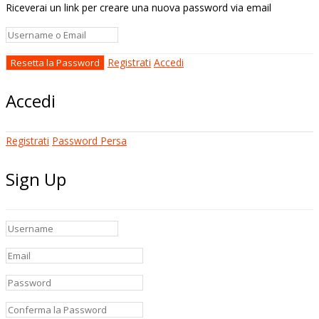
Riceverai un link per creare una nuova password via email
Registrati
Accedi
Accedi
Registrati
Password Persa
Sign Up