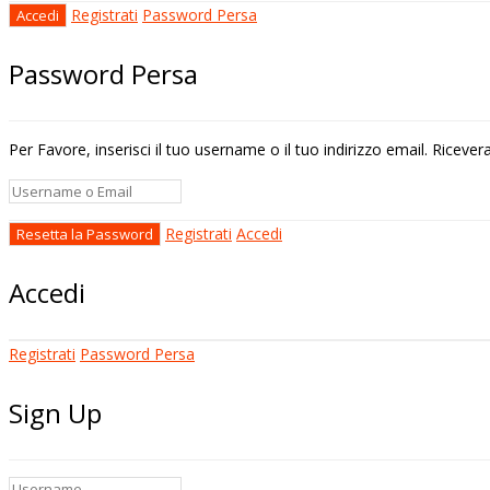
Registrati
Password Persa
Password Persa
Per Favore, inserisci il tuo username o il tuo indirizzo email. Riceve
Registrati
Accedi
Accedi
Registrati
Password Persa
Sign Up