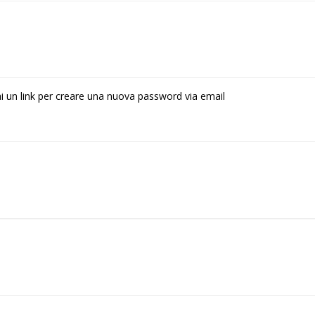
rai un link per creare una nuova password via email