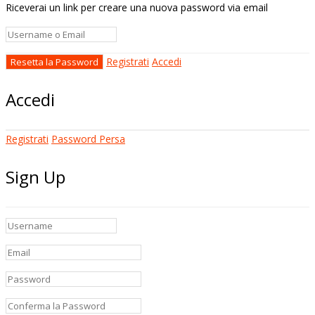
Riceverai un link per creare una nuova password via email
Registrati
Accedi
Accedi
Registrati
Password Persa
Sign Up