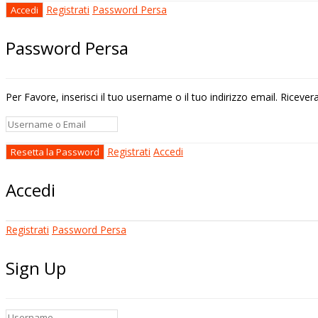
Registrati
Password Persa
Password Persa
Per Favore, inserisci il tuo username o il tuo indirizzo email. Riceve
Registrati
Accedi
Accedi
Registrati
Password Persa
Sign Up