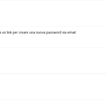
rai un link per creare una nuova password via email