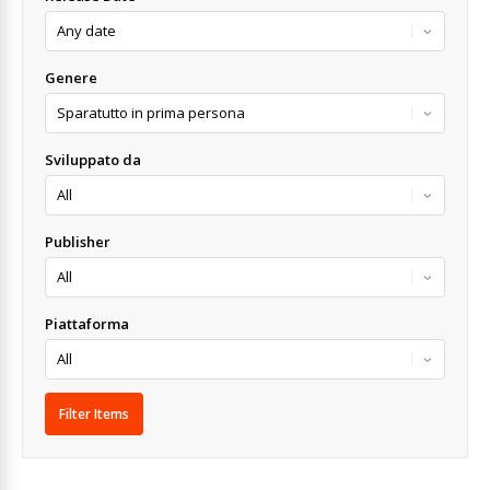
Genere
Sviluppato da
Publisher
Piattaforma