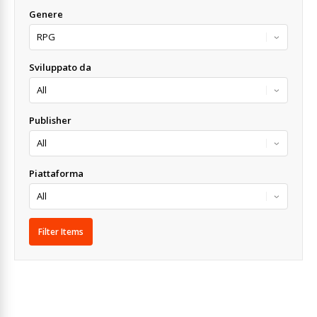
Genere
Sviluppato da
Publisher
Piattaforma