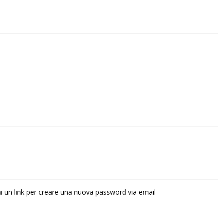
rai un link per creare una nuova password via email