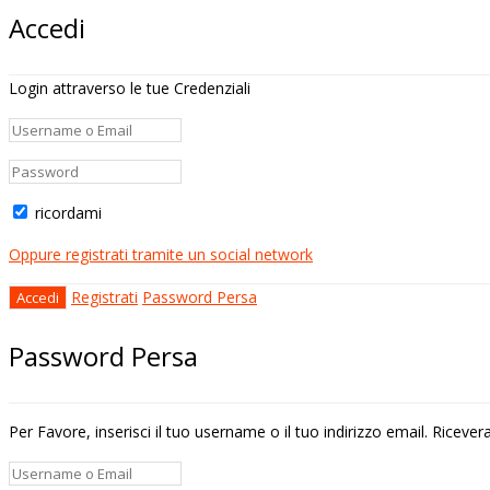
Accedi
Login attraverso le tue Credenziali
ricordami
Oppure registrati tramite un social network
Registrati
Password Persa
Password Persa
Per Favore, inserisci il tuo username o il tuo indirizzo email. Riceve