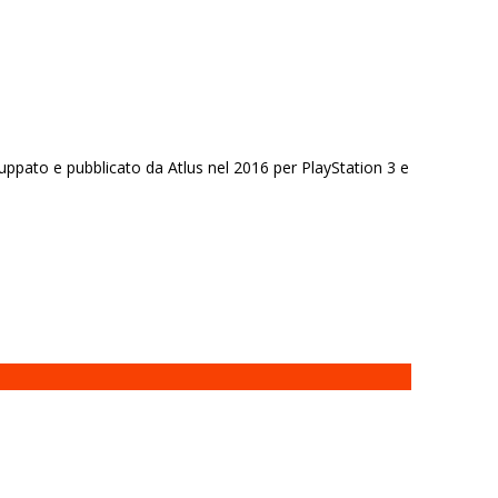
pato e pubblicato da Atlus nel 2016 per PlayStation 3 e