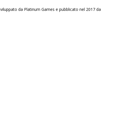
uppato da Platinum Games e pubblicato nel 2017 da