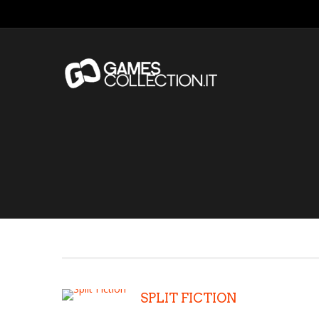
SPLIT FICTION