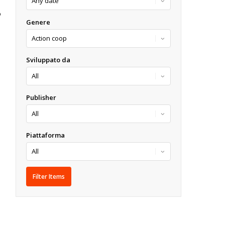
O
Genere
Sviluppato da
Publisher
Piattaforma