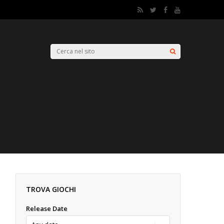
TROVA GIOCHI
Release Date