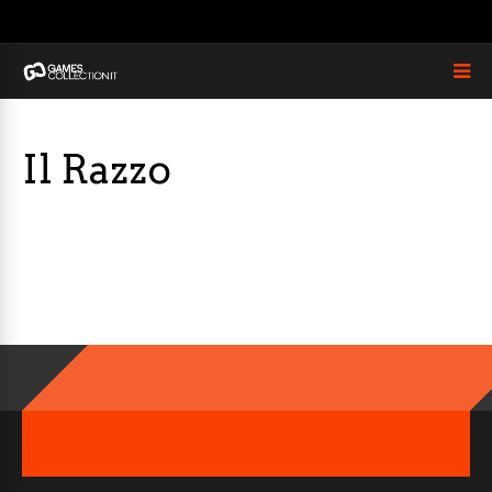
Il Razzo