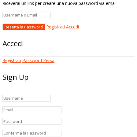
Riceverai un link per creare una nuova password via email
Registrati
Accedi
Accedi
Registrati
Password Persa
Sign Up