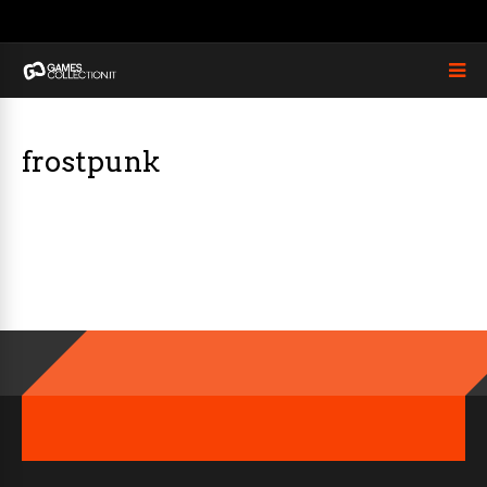
frostpunk