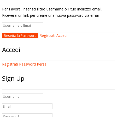
Per Favore, inserisci il tuo username o il tuo indirizzo email.
Riceverai un link per creare una nuova password via email
Registrati
Accedi
Accedi
Registrati
Password Persa
Sign Up