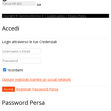
Copyright © Gamescollection.it |
Cookie policy
|
Privacy Policy
Accedi
Login attraverso le tue Credenziali
ricordami
Oppure registrati tramite un social network
Registrati
Password Persa
Password Persa