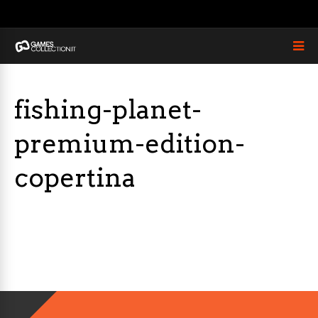
fishing-planet-
premium-edition-
copertina