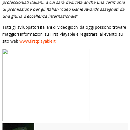
professionisti italiani, a cui sarà dedicata anche una cerimonia
di premiazione per gli Italian Video Game Awards assegnati da
una giuria d’eccellenza internazionale
”.
Tutti gli sviluppatori italiani di videogiochi da oggi possono trovare
maggiori informazioni su First Playable e registrarsi all’evento sul
sito web
www.firstplayable.it
.