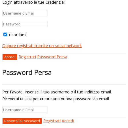
Login attraverso le tue Credenziali
ricordami
Oppure registrati tramite un social network
Registrati
Password Persa
Password Persa
Per Favore, inserisci il tuo username o il tuo indirizzo email.
Riceverai un link per creare una nuova password via email
Registrati
Accedi