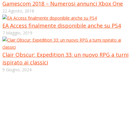
Gamescom 2018 – Numerosi annunci Xbox One
22 Agosto, 2018
EA Access finalmente disponibile anche su PS4
7 Maggio, 2019
Clair Obscur: Expedition 33: un nuovo RPG a turni
ispirato ai classici
9 Giugno, 2024