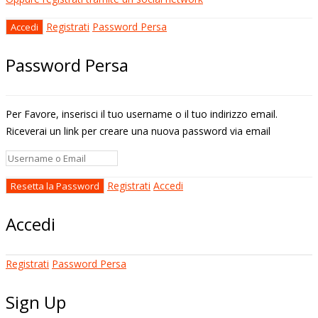
Registrati
Password Persa
Password Persa
Per Favore, inserisci il tuo username o il tuo indirizzo email.
Riceverai un link per creare una nuova password via email
Registrati
Accedi
Accedi
Registrati
Password Persa
Sign Up