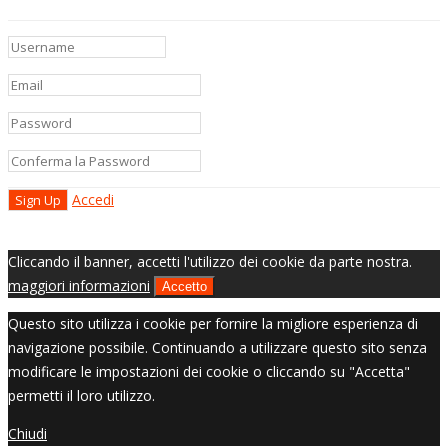
Accedi
Cliccando il banner, accetti l'utilizzo dei cookie da parte nostra.
maggiori informazioni
Accetto
Questo sito utilizza i cookie per fornire la migliore esperienza di
navigazione possibile. Continuando a utilizzare questo sito senza
modificare le impostazioni dei cookie o cliccando su "Accetta"
permetti il loro utilizzo.
Chiudi