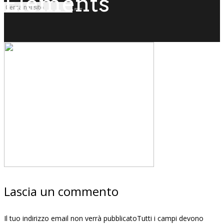
Elements
Lascia un commento
Il tuo indirizzo email non verrà pubblicatoTutti i campi devono