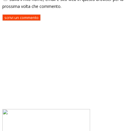
prossima volta che commento.