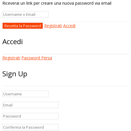
Riceverai un link per creare una nuova password via email
Registrati
Accedi
Accedi
Registrati
Password Persa
Sign Up