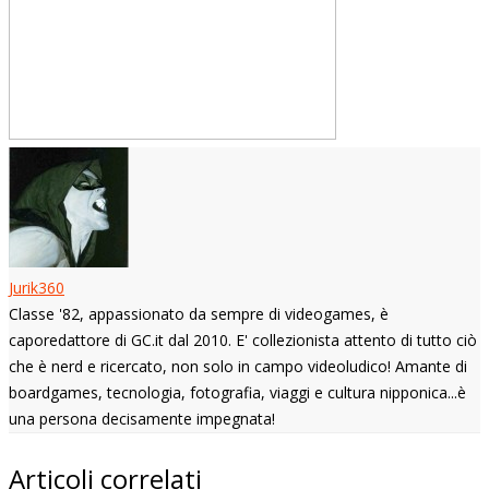
Jurik360
Classe '82, appassionato da sempre di videogames, è
caporedattore di GC.it dal 2010. E' collezionista attento di tutto ciò
che è nerd e ricercato, non solo in campo videoludico! Amante di
boardgames, tecnologia, fotografia, viaggi e cultura nipponica...è
una persona decisamente impegnata!
Articoli correlati