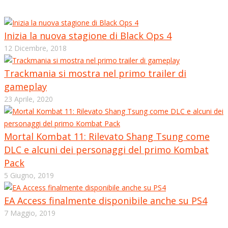
Inizia la nuova stagione di Black Ops 4
12 Dicembre, 2018
Trackmania si mostra nel primo trailer di
gameplay
23 Aprile, 2020
Mortal Kombat 11: Rilevato Shang Tsung come
DLC e alcuni dei personaggi del primo Kombat
Pack
5 Giugno, 2019
EA Access finalmente disponibile anche su PS4
7 Maggio, 2019