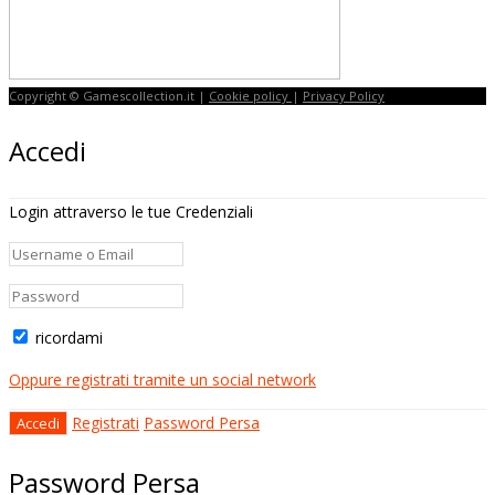
Copyright © Gamescollection.it |
Cookie policy
|
Privacy Policy
Accedi
Login attraverso le tue Credenziali
ricordami
Oppure registrati tramite un social network
Registrati
Password Persa
Password Persa