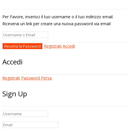
Per Favore, inserisci il tuo username o il tuo indirizzo email.
Riceverai un link per creare una nuova password via email
Registrati
Accedi
Accedi
Registrati
Password Persa
Sign Up