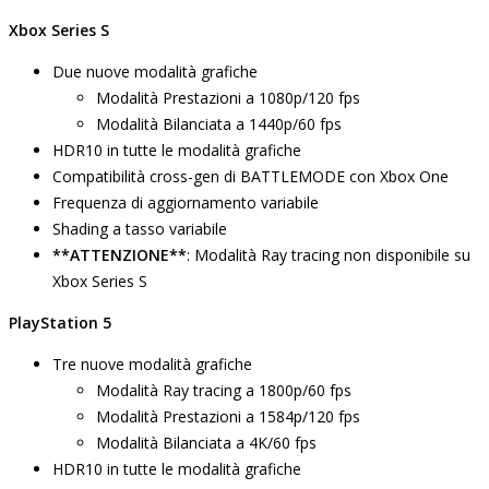
Xbox Series S
Due nuove modalità grafiche
Modalità Prestazioni a 1080p/120 fps
Modalità Bilanciata a 1440p/60 fps
HDR10 in tutte le modalità grafiche
Compatibilità cross-gen di BATTLEMODE con Xbox One
Frequenza di aggiornamento variabile
Shading a tasso variabile
**ATTENZIONE**
: Modalità Ray tracing non disponibile su
Xbox Series S
PlayStation 5
Tre nuove modalità grafiche
Modalità Ray tracing a 1800p/60 fps
Modalità Prestazioni a 1584p/120 fps
Modalità Bilanciata a 4K/60 fps
HDR10 in tutte le modalità grafiche