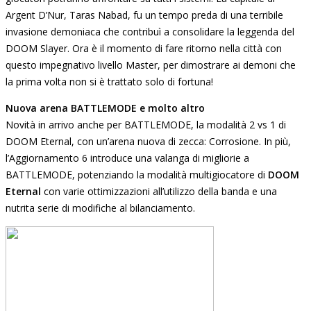
Argent D’Nur, Taras Nabad, fu un tempo preda di una terribile
invasione demoniaca che contribuì a consolidare la leggenda del
DOOM Slayer. Ora è il momento di fare ritorno nella città con
questo impegnativo livello Master, per dimostrare ai demoni che
la prima volta non si è trattato solo di fortuna!
Nuova arena BATTLEMODE
e molto altro
Novità in arrivo anche per BATTLEMODE, la modalità 2 vs 1 di
DOOM Eternal, con un’arena nuova di zecca: Corrosione. In più,
l’Aggiornamento 6 introduce una valanga di migliorie a
BATTLEMODE, potenziando la modalità multigiocatore di
DOOM
Eternal
con varie ottimizzazioni all’utilizzo della banda e una
nutrita serie di modifiche al bilanciamento.