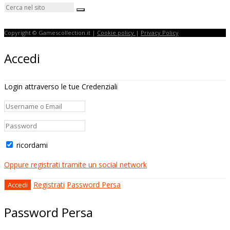
Copyright © Gamescollection.it |
Cookie policy
|
Privacy Policy
Accedi
Login attraverso le tue Credenziali
ricordami
Oppure registrati tramite un social network
Registrati
Password Persa
Password Persa