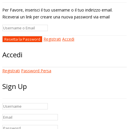
Per Favore, inserisci il tuo username o il tuo indirizzo email.
Riceverai un link per creare una nuova password via email
Registrati
Accedi
Accedi
Registrati
Password Persa
Sign Up