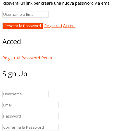
Riceverai un link per creare una nuova password via email
Registrati
Accedi
Accedi
Registrati
Password Persa
Sign Up