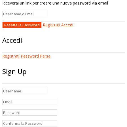
Riceverai un link per creare una nuova password via email
Registrati
Accedi
Accedi
Registrati
Password Persa
Sign Up