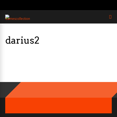
darius2