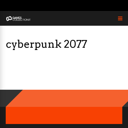
cyberpunk 2077