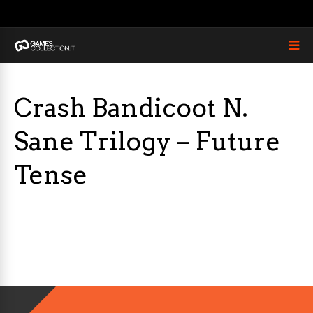
Crash Bandicoot N.
Sane Trilogy – Future
Tense