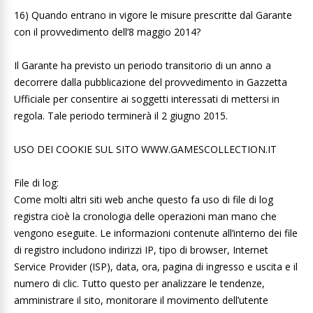
16) Quando entrano in vigore le misure prescritte dal Garante
con il provvedimento dell’8 maggio 2014?
Il Garante ha previsto un periodo transitorio di un anno a
decorrere dalla pubblicazione del provvedimento in Gazzetta
Ufficiale per consentire ai soggetti interessati di mettersi in
regola. Tale periodo terminerà il 2 giugno 2015.
USO DEI COOKIE SUL SITO WWW.GAMESCOLLECTION.IT
File di log:
Come molti altri siti web anche questo fa uso di file di log
registra cioè la cronologia delle operazioni man mano che
vengono eseguite. Le informazioni contenute all’interno dei file
di registro includono indirizzi IP, tipo di browser, Internet
Service Provider (ISP), data, ora, pagina di ingresso e uscita e il
numero di clic. Tutto questo per analizzare le tendenze,
amministrare il sito, monitorare il movimento dell’utente