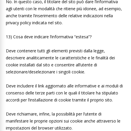
No. In questo caso, il titolare del sito può dare l’informativa
agli utenti con le modalità che ritiene più idonee, ad esempio,
anche tramite l’inserimento delle relative indicazioni nella
privacy policy indicata nel sito.
13) Cosa deve indicare l’informativa “estesa”?
Deve contenere tutti gli elementi previsti dalla legge,
descrivere analiticamente le caratteristiche e le finalità dei
cookie installati dal sito e consentire all’utente di
selezionare/deselezionare i singoli cookie.
Deve includere il link aggiornato alle informative e ai moduli di
consenso delle terze parti con le quali il titolare ha stipulato
accordi per l’installazione di cookie tramite il proprio sito.
Deve richiamare, infine, la possibilità per l’utente di
manifestare le proprie opzioni sui cookie anche attraverso le
impostazioni del browser utilizzato.