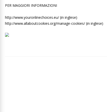
PER MAGGIORI INFORMAZIONI
http://www.youronlinechoices.eu/ (in inglese)
http://www.allaboutcookies.org/manage-cookies/ (in inglese)