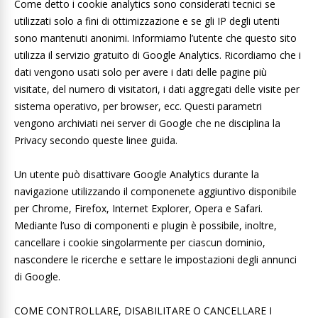
Come detto i cookie analytics sono considerati tecnici se
utilizzati solo a fini di ottimizzazione e se gli IP degli utenti
sono mantenuti anonimi. Informiamo l’utente che questo sito
utilizza il servizio gratuito di Google Analytics. Ricordiamo che i
dati vengono usati solo per avere i dati delle pagine più
visitate, del numero di visitatori, i dati aggregati delle visite per
sistema operativo, per browser, ecc. Questi parametri
vengono archiviati nei server di Google che ne disciplina la
Privacy secondo queste linee guida.
Un utente può disattivare Google Analytics durante la
navigazione utilizzando il componenete aggiuntivo disponibile
per Chrome, Firefox, Internet Explorer, Opera e Safari.
Mediante l’uso di componenti e plugin è possibile, inoltre,
cancellare i cookie singolarmente per ciascun dominio,
nascondere le ricerche e settare le impostazioni degli annunci
di Google.
COME CONTROLLARE, DISABILITARE O CANCELLARE I