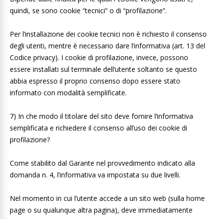
quindi, se sono cookie “tecnici” o di “profilazione”.
Per l’installazione dei cookie tecnici non è richiesto il consenso
degli utenti, mentre è necessario dare l’informativa (art. 13 del
Codice privacy). I cookie di profilazione, invece, possono
essere installati sul terminale dell’utente soltanto se questo
abbia espresso il proprio consenso dopo essere stato
informato con modalità semplificate.
7) In che modo il titolare del sito deve fornire l’informativa
semplificata e richiedere il consenso all’uso dei cookie di
profilazione?
Come stabilito dal Garante nel provvedimento indicato alla
domanda n. 4, l’informativa va impostata su due livelli.
Nel momento in cui l’utente accede a un sito web (sulla home
page o su qualunque altra pagina), deve immediatamente