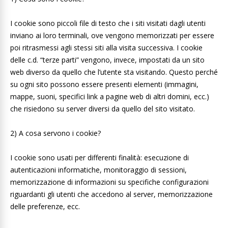
I cookie sono piccoli file di testo che i siti visitati dagli utenti
inviano ai loro terminali, ove vengono memorizzati per essere
poi ritrasmessi agli stessi siti alla visita successiva. I cookie
delle c.d. “terze parti” vengono, invece, impostati da un sito
web diverso da quello che l’utente sta visitando. Questo perché
su ogni sito possono essere presenti elementi (immagini,
mappe, suoni, specifici link a pagine web di altri domini, ecc.)
che risiedono su server diversi da quello del sito visitato.
2) A cosa servono i cookie?
I cookie sono usati per differenti finalità: esecuzione di
autenticazioni informatiche, monitoraggio di sessioni,
memorizzazione di informazioni su specifiche configurazioni
riguardanti gli utenti che accedono al server, memorizzazione
delle preferenze, ecc.