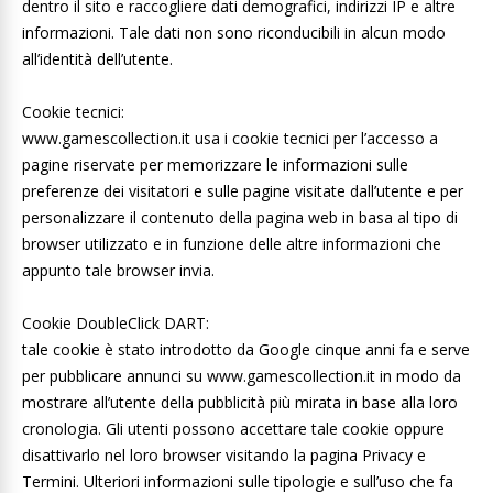
dentro il sito e raccogliere dati demografici, indirizzi IP e altre
informazioni. Tale dati non sono riconducibili in alcun modo
all’identità dell’utente.
Cookie tecnici:
www.gamescollection.it usa i cookie tecnici per l’accesso a
pagine riservate per memorizzare le informazioni sulle
preferenze dei visitatori e sulle pagine visitate dall’utente e per
personalizzare il contenuto della pagina web in basa al tipo di
browser utilizzato e in funzione delle altre informazioni che
appunto tale browser invia.
Cookie DoubleClick DART:
tale cookie è stato introdotto da Google cinque anni fa e serve
per pubblicare annunci su www.gamescollection.it in modo da
mostrare all’utente della pubblicità più mirata in base alla loro
cronologia. Gli utenti possono accettare tale cookie oppure
disattivarlo nel loro browser visitando la pagina Privacy e
Termini. Ulteriori informazioni sulle tipologie e sull’uso che fa