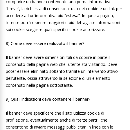
comparire un banner contenente una prima informativa
“breve”, la richiesta di consenso all’uso dei cookie e un link per
accedere ad un’informativa più “estesa”. In questa pagina,
l’utente potrà reperire maggiori e più dettagliate informazioni
sui cookie scegliere quali specifici cookie autorizzare.
8) Come deve essere realizzato il banner?
Il banner deve avere dimensioni tali da coprire in parte il
contenuto della pagina web che l’utente sta visitando. Deve
poter essere eliminato soltanto tramite un intervento attivo
dell’utente, ossia attraverso la selezione di un elemento
contenuto nella pagina sottostante.
9) Quali indicazioni deve contenere il banner?
Il banner deve specificare che il sito utilizza cookie di
profilazione, eventualmente anche di “terze parti”, che
consentono di inviare messaggi pubblicitari in linea con le