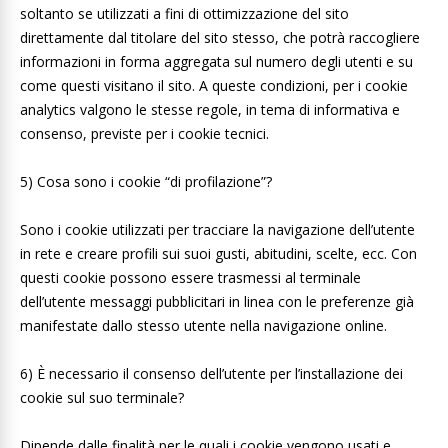
soltanto se utilizzati a fini di ottimizzazione del sito
direttamente dal titolare del sito stesso, che potrà raccogliere
informazioni in forma aggregata sul numero degli utenti e su
come questi visitano il sito. A queste condizioni, per i cookie
analytics valgono le stesse regole, in tema di informativa e
consenso, previste per i cookie tecnici.
5) Cosa sono i cookie “di profilazione”?
Sono i cookie utilizzati per tracciare la navigazione dell’utente
in rete e creare profili sui suoi gusti, abitudini, scelte, ecc. Con
questi cookie possono essere trasmessi al terminale
dell’utente messaggi pubblicitari in linea con le preferenze già
manifestate dallo stesso utente nella navigazione online.
6) È necessario il consenso dell’utente per l’installazione dei
cookie sul suo terminale?
Dipende dalle finalità per le quali i cookie vengono usati e,