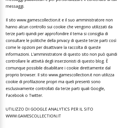
messaggi.
Il sito www.gamescollection.it e il suo amministratore non
hanno alcun controllo sui cookie che vengono utilizzati da
terze parti quindi per approfondire il tema si consiglia di
consultare le politiche della privacy di queste terze parti così
come le opzioni per disattivare la raccolta di queste
informazioni. L’amministratore di questo sito non può quindi
controllare le attività degli inserzionisti di questo blog. È
comunque possibile disabilitare i cookie direttamente dal
proprio browser. Il sito www.gamescollection.it non utilizza
cookie di profilazione propri ma queli presenti sono
esclusivamente controllati da terze parti quali Google,
Facebook o Twitter.
UTILIZZO DI GOOGLE ANALYTICS PER IL SITO
WWW.GAMESCOLLECTION.IT