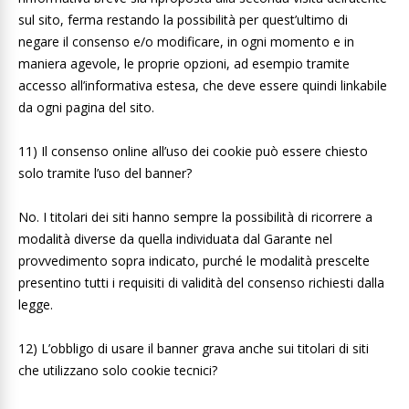
sul sito, ferma restando la possibilità per quest’ultimo di
negare il consenso e/o modificare, in ogni momento e in
maniera agevole, le proprie opzioni, ad esempio tramite
accesso all’informativa estesa, che deve essere quindi linkabile
da ogni pagina del sito.
11) Il consenso online all’uso dei cookie può essere chiesto
solo tramite l’uso del banner?
No. I titolari dei siti hanno sempre la possibilità di ricorrere a
modalità diverse da quella individuata dal Garante nel
provvedimento sopra indicato, purché le modalità prescelte
presentino tutti i requisiti di validità del consenso richiesti dalla
legge.
12) L’obbligo di usare il banner grava anche sui titolari di siti
che utilizzano solo cookie tecnici?