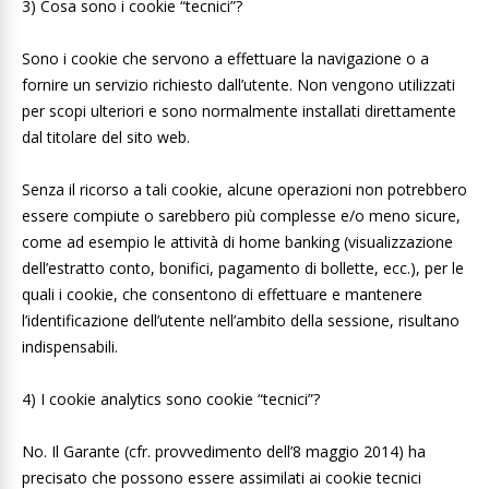
3) Cosa sono i cookie “tecnici”?
Sono i cookie che servono a effettuare la navigazione o a
fornire un servizio richiesto dall’utente. Non vengono utilizzati
per scopi ulteriori e sono normalmente installati direttamente
dal titolare del sito web.
Senza il ricorso a tali cookie, alcune operazioni non potrebbero
essere compiute o sarebbero più complesse e/o meno sicure,
come ad esempio le attività di home banking (visualizzazione
dell’estratto conto, bonifici, pagamento di bollette, ecc.), per le
quali i cookie, che consentono di effettuare e mantenere
l’identificazione dell’utente nell’ambito della sessione, risultano
indispensabili.
4) I cookie analytics sono cookie “tecnici”?
No. Il Garante (cfr. provvedimento dell’8 maggio 2014) ha
precisato che possono essere assimilati ai cookie tecnici