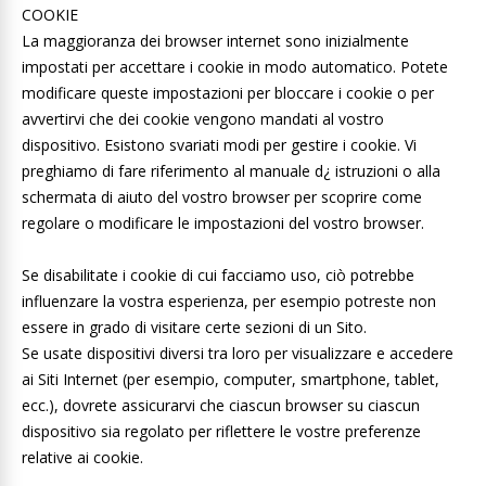
COOKIE
La maggioranza dei browser internet sono inizialmente
impostati per accettare i cookie in modo automatico. Potete
modificare queste impostazioni per bloccare i cookie o per
avvertirvi che dei cookie vengono mandati al vostro
dispositivo. Esistono svariati modi per gestire i cookie. Vi
preghiamo di fare riferimento al manuale d¿ istruzioni o alla
schermata di aiuto del vostro browser per scoprire come
regolare o modificare le impostazioni del vostro browser.
Se disabilitate i cookie di cui facciamo uso, ciò potrebbe
influenzare la vostra esperienza, per esempio potreste non
essere in grado di visitare certe sezioni di un Sito.
Se usate dispositivi diversi tra loro per visualizzare e accedere
ai Siti Internet (per esempio, computer, smartphone, tablet,
ecc.), dovrete assicurarvi che ciascun browser su ciascun
dispositivo sia regolato per riflettere le vostre preferenze
relative ai cookie.