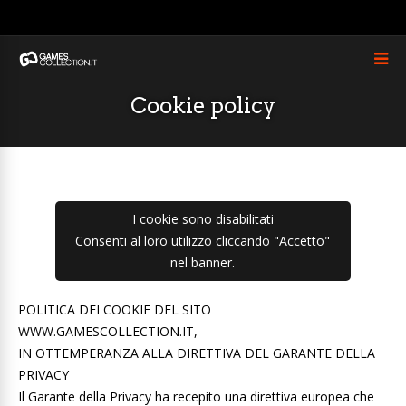
Cookie policy
I cookie sono disabilitati
Consenti al loro utilizzo cliccando "Accetto"
nel banner.
POLITICA DEI COOKIE DEL SITO
WWW.GAMESCOLLECTION.IT,
IN OTTEMPERANZA ALLA DIRETTIVA DEL GARANTE DELLA
PRIVACY
Il Garante della Privacy ha recepito una direttiva europea che