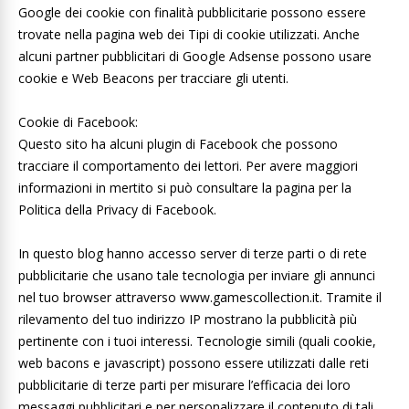
Google dei cookie con finalità pubblicitarie possono essere
trovate nella pagina web dei Tipi di cookie utilizzati. Anche
alcuni partner pubblicitari di Google Adsense possono usare
cookie e Web Beacons per tracciare gli utenti.
Cookie di Facebook:
Questo sito ha alcuni plugin di Facebook che possono
tracciare il comportamento dei lettori. Per avere maggiori
informazioni in mertito si può consultare la pagina per la
Politica della Privacy di Facebook.
In questo blog hanno accesso server di terze parti o di rete
pubblicitarie che usano tale tecnologia per inviare gli annunci
nel tuo browser attraverso www.gamescollection.it. Tramite il
rilevamento del tuo indirizzo IP mostrano la pubblicità più
pertinente con i tuoi interessi. Tecnologie simili (quali cookie,
web bacons e javascript) possono essere utilizzati dalle reti
pubblicitarie di terze parti per misurare l’efficacia dei loro
messaggi pubblicitari e per personalizzare il contenuto di tali