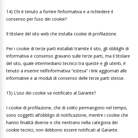
14) Chi è tenuto a fornire l’informativa e a richiedere il
consenso per l’uso dei cookie?
Il titolare del sito web che installa cookie di profilazione.
Per i cookie di terze parti installati tramite il sito, gli obblighi di
informativa e consenso gravano sulle terze parti, ma il titolare
del sito, quale intermediario tecnico tra queste e gli utenti, è
tenuto a inserire nell’informativa “estesa” i link aggiornati alle
informative e ai moduli di consenso delle terze parti stesse.
15) L’uso dei cookie va notificato al Garante?
I cookie di profilazione, che di solito permangono nel tempo,
sono soggetti all’obbligo di notificazione, mentre i cookie che
hanno finalità diverse e che rientrano nella categoria dei
cookie tecnici, non debbono essere notificati al Garante.