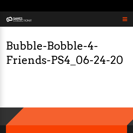
Bubble-Bobble-4-
Friends-PS4_06-24-20