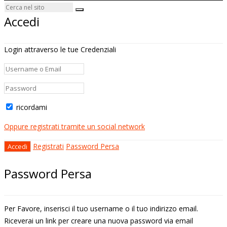
Accedi
Login attraverso le tue Credenziali
ricordami
Oppure registrati tramite un social network
Registrati
Password Persa
Password Persa
Per Favore, inserisci il tuo username o il tuo indirizzo email.
Riceverai un link per creare una nuova password via email