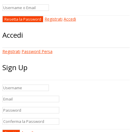
Registrati
Accedi
Accedi
Registrati
Password Persa
Sign Up